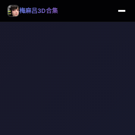
梅麻吕3D合集