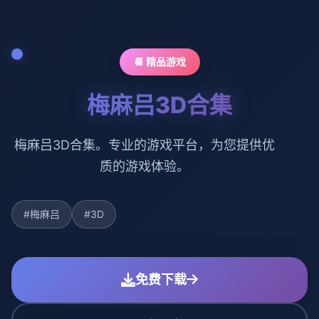
📆 精品游戏
梅麻吕3D合集
梅麻吕3D合集。专业的游戏平台，为您提供优
质的游戏体验。
#梅麻吕
#3D
免费下载