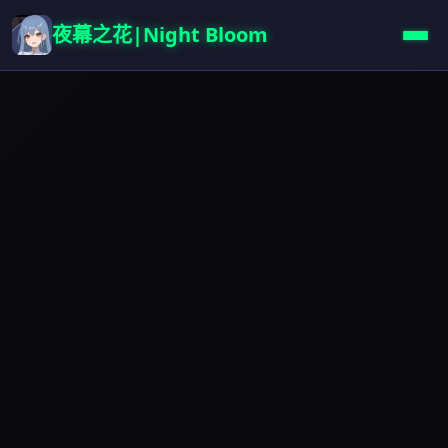
夜幕之花|Night Bloom