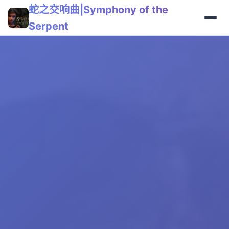
蛇之交响曲|Symphony of the
Serpent