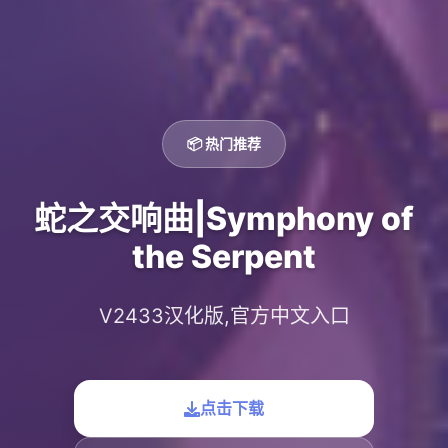
📦 热门推荐
蛇之交响曲|Symphony of
the Serpent
V2433汉化版,官方中文入口
点击下载