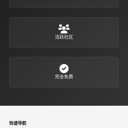
活跃社区
完全免费
快速导航