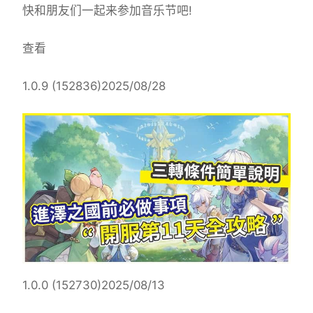
快和朋友们一起来参加音乐节吧!
查看
1.0.9 (152836)2025/08/28
1.0.0 (152730)2025/08/13