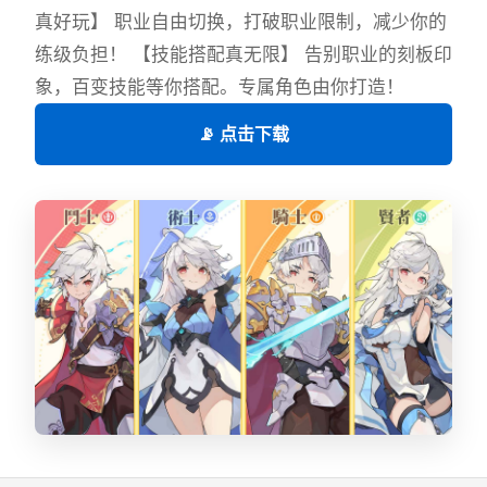
真好玩】 职业自由切换，打破职业限制，减少你的
练级负担！ 【技能搭配真无限】 告别职业的刻板印
象，百变技能等你搭配。专属角色由你打造！
📡 点击下载