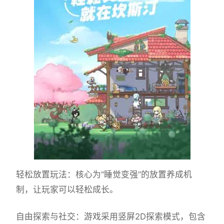
轻松放置玩法：核心为“睡觉变强”的放置养成机
制，让玩家可以轻松成长。
自由探索与社交：游戏采用竖屏2D探索模式，包含