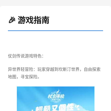
🎉 游戏指南
仗剑传说游戏特色：
异世界轻冒险：玩家穿越到坎斯汀世界，自由探索
地图，寻宝探险。