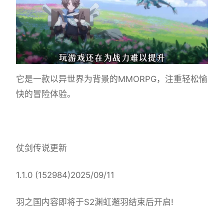
它是一款以异世界为背景的MMORPG，注重轻松愉
快的冒险体验。
仗剑传说更新
1.1.0 (152984)2025/09/11
羽之国内容即将于S2渊虹邂羽结束后开启!