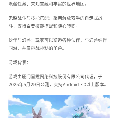
隐藏任务、未知宝藏和丰富的世界地图。
无羁战斗与技能搭配：采用解放双手的自走式战
斗，支持百变技能搭配和随心转职。
伙伴与幻兽：玩家可以邂逅各种伙伴，与幻兽结伴
同游，并肩挑战神秘的圣兽。
游戏背景：
游戏由厦门雷霆网络科技股份有限公司代理，于
2025年5月29日公测，支持Android 7.0以上版本。