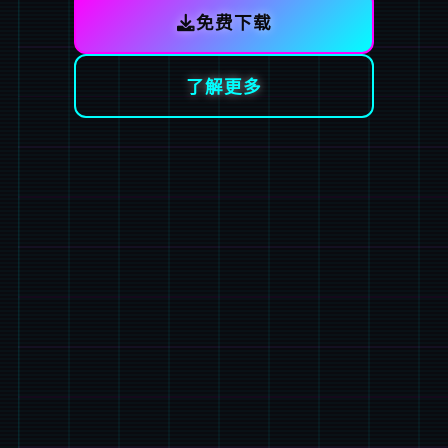
免费下载
了解更多