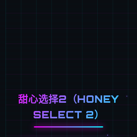
甜心选择2（HONEY
SELECT 2）