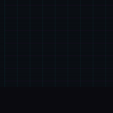
📞
游戏说明