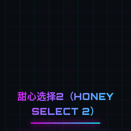
甜心选择2（HONEY
SELECT 2）