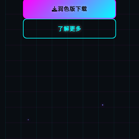
润色版下载
了解更多