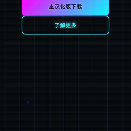
汉化版下载
了解更多