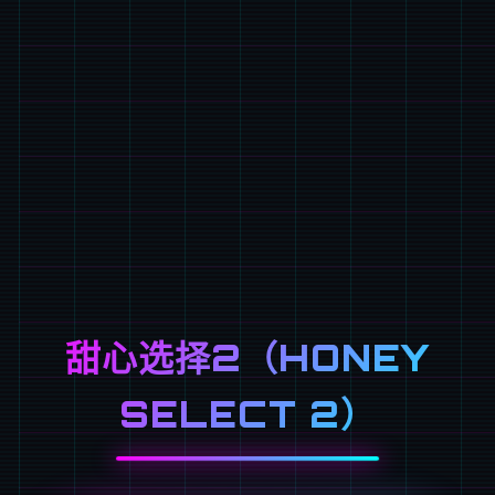
甜心选择2（HONEY
SELECT 2）