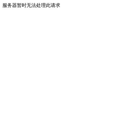
服务器暂时无法处理此请求