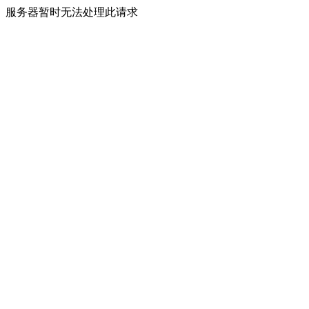
服务器暂时无法处理此请求