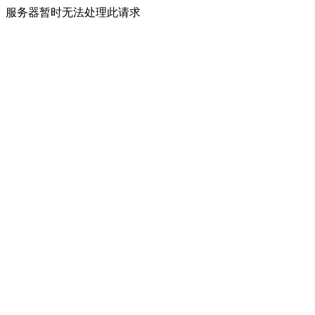
服务器暂时无法处理此请求