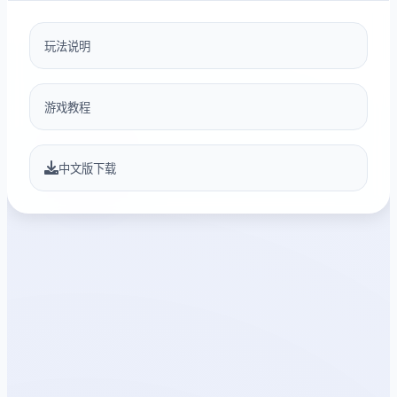
玩法说明
游戏教程
中文版下载