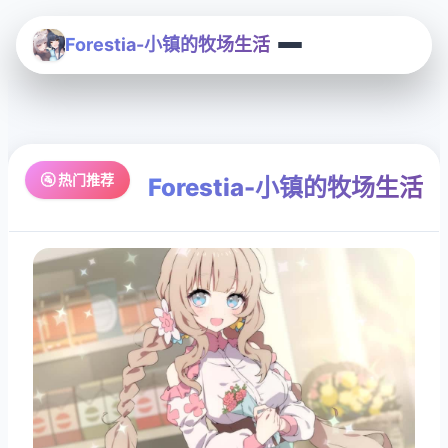
Forestia-小镇的牧场生活
🚰 热门推荐
Forestia-小镇的牧场生活