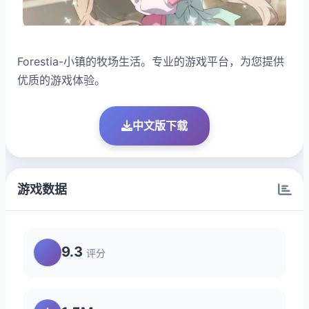
Forestia-小镇的牧场生活。专业的游戏平台，为您提供
优质的游戏体验。
中文版下载
游戏数据
9.3
评分