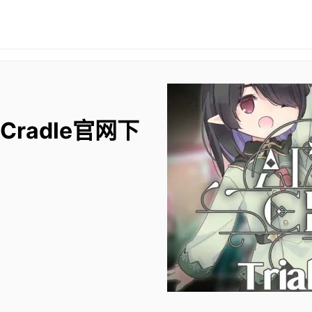
 Cradle官网下