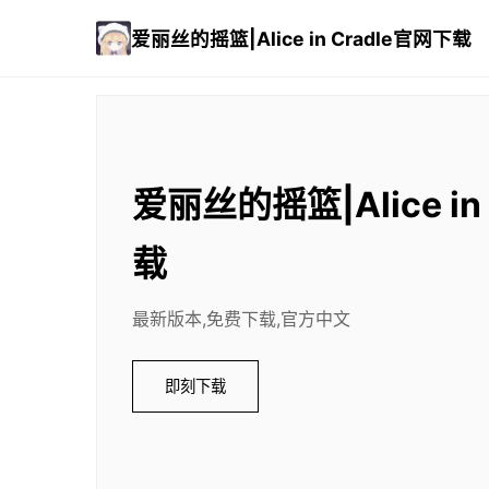
爱丽丝的摇篮|Alice in Cradle官网下载
爱丽丝的摇篮|Alice in
载
最新版本,免费下载,官方中文
即刻下载