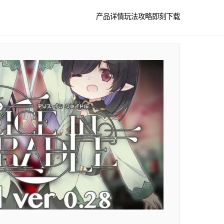
产品详情
玩法攻略
即刻下载