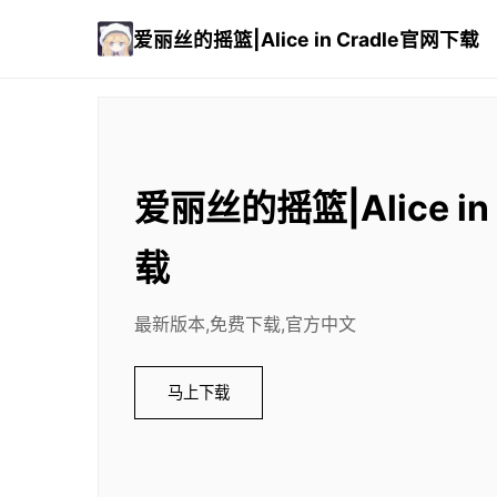
爱丽丝的摇篮|Alice in Cradle官网下载
爱丽丝的摇篮|Alice in
载
最新版本,免费下载,官方中文
马上下载