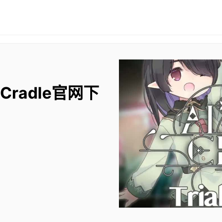
 Cradle官网下