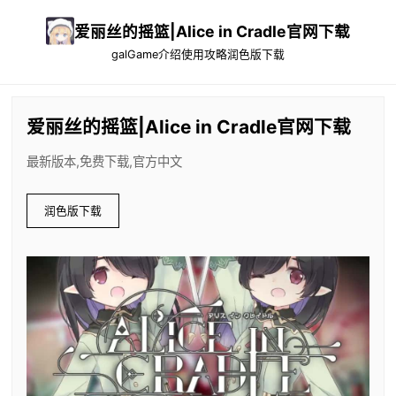
爱丽丝的摇篮|Alice in Cradle官网下载
galGame介绍
使用攻略
润色版下载
爱丽丝的摇篮|Alice in Cradle官网下载
最新版本,免费下载,官方中文
润色版下载