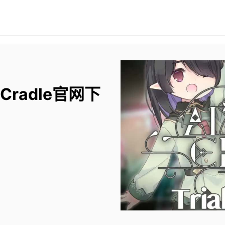
 Cradle官网下