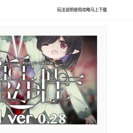
玩法说明
使用攻略
马上下载