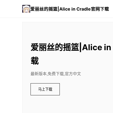
爱丽丝的摇篮|Alice in Cradle官网下载
爱丽丝的摇篮|Alice in
载
最新版本,免费下载,官方中文
马上下载