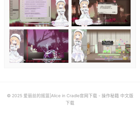
© 2025 爱丽丝的摇篮|Alice in Cradle官网下载 - 操作秘籍 中文版
下载