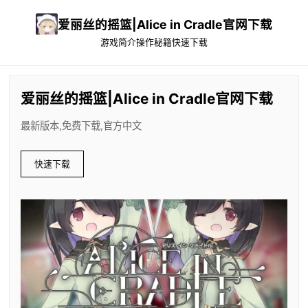
爱丽丝的摇篮|Alice in Cradle官网下载
游戏简介
操作秘籍
快速下载
爱丽丝的摇篮|Alice in Cradle官网下载
最新版本,免费下载,官方中文
快速下载