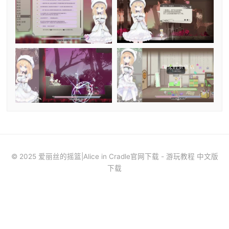
© 2025 爱丽丝的摇篮|Alice in Cradle官网下载 - 游玩教程 中文版
下载