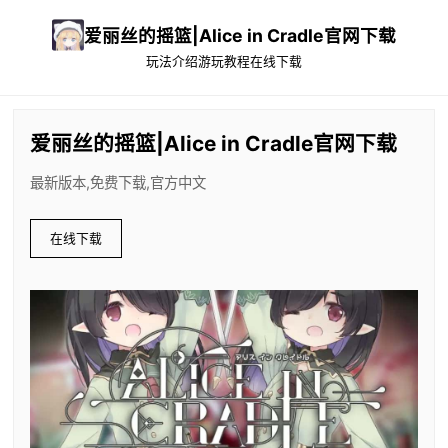
爱丽丝的摇篮|Alice in Cradle官网下载
玩法介绍
游玩教程
在线下载
爱丽丝的摇篮|Alice in Cradle官网下载
最新版本,免费下载,官方中文
在线下载