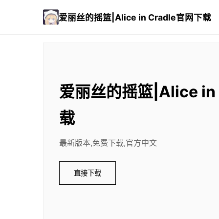
爱丽丝的摇篮|Alice in Cradle官网下载
爱丽丝的摇篮|Alice in
载
最新版本,免费下载,官方中文
直接下载