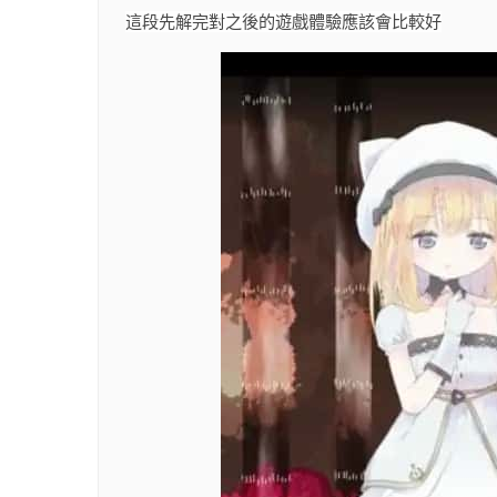
這段先解完對之後的遊戲體驗應該會比較好