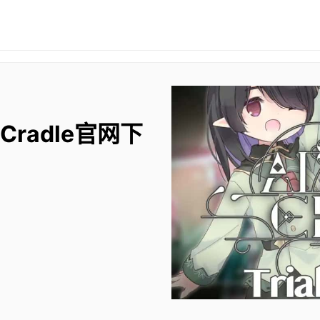
 Cradle官网下