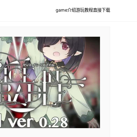
game介绍
游玩教程
直接下载