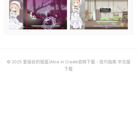
© 2025 爱丽丝的摇篮|Alice in Cradle官网下载 - 技巧指南 中文版
下载