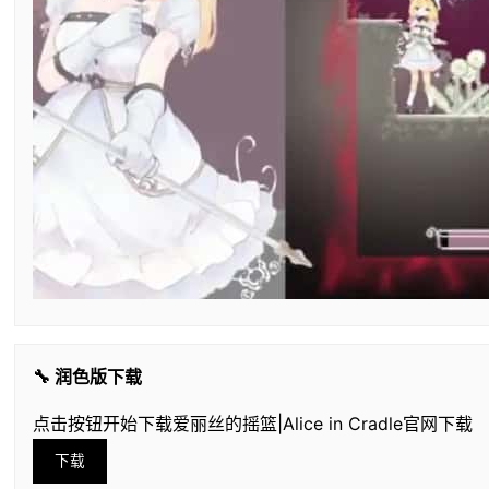
🔧 润色版下载
点击按钮开始下载爱丽丝的摇篮|Alice in Cradle官网下载
下载