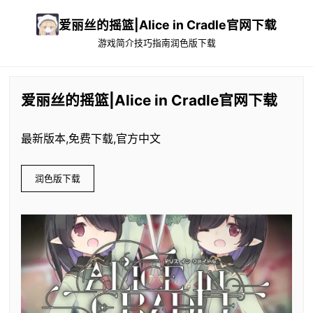
爱丽丝的摇篮|Alice in Cradle官网下载
游戏简介
技巧指南
润色版下载
爱丽丝的摇篮|Alice in Cradle官网下载
最新版本,免费下载,官方中文
润色版下载