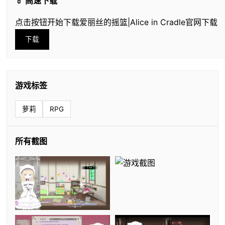
💊 高速下载
点击按钮开始下载爱丽丝的摇篮|Alice in Cradle官网下载
下载
游戏标签
萝莉
RPG
所有截图