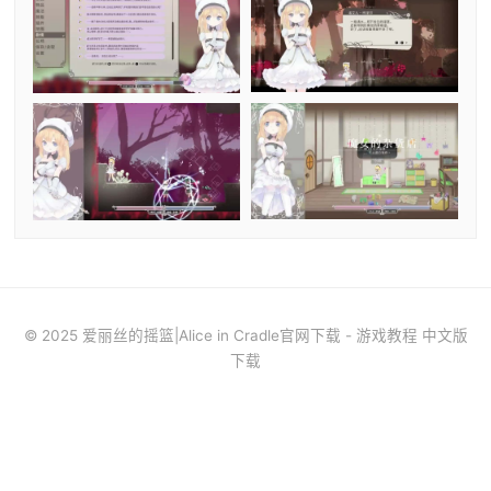
© 2025 爱丽丝的摇篮|Alice in Cradle官网下载 - 游戏教程 中文版
下载