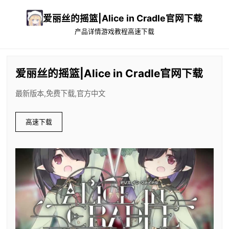
爱丽丝的摇篮|Alice in Cradle官网下载
产品详情
游戏教程
高速下载
爱丽丝的摇篮|Alice in Cradle官网下载
最新版本,免费下载,官方中文
高速下载