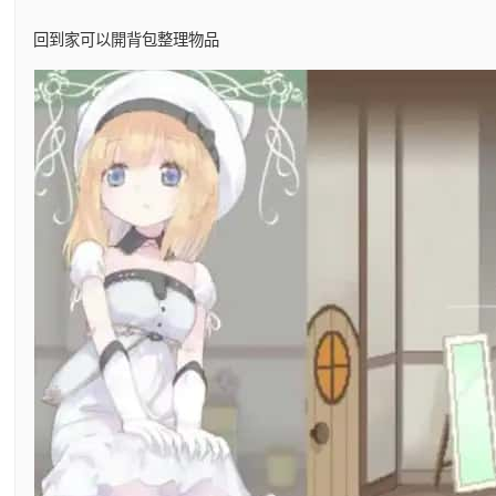
回到家可以開背包整理物品