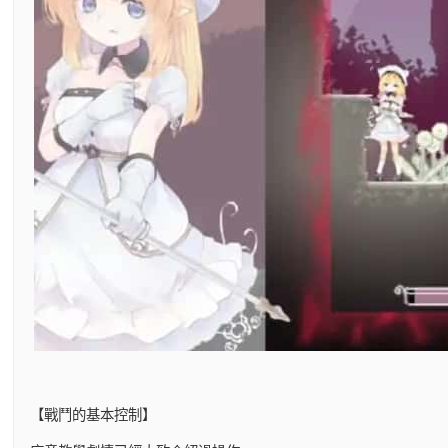
【戰鬥的基本控制】