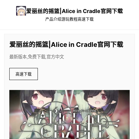
爱丽丝的摇篮|Alice in Cradle官网下载
产品介绍
游玩教程
高速下载
爱丽丝的摇篮|Alice in Cradle官网下载
最新版本,免费下载,官方中文
高速下载