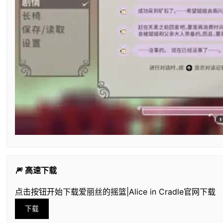
🎆 高速下载
点击按钮开始下载爱丽丝的摇篮|Alice in Cradle官网下载
下载