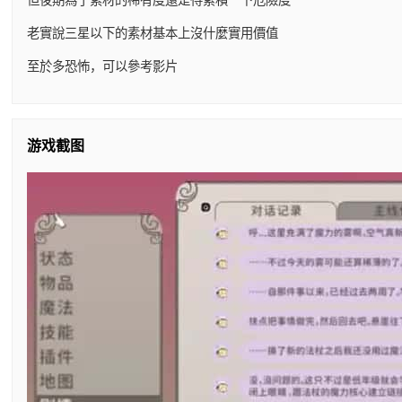
老實說三星以下的素材基本上沒什麼實用價值
至於多恐怖，可以參考影片
游戏截图