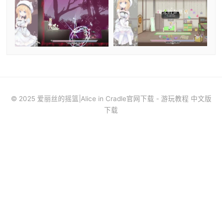
© 2025 爱丽丝的摇篮|Alice in Cradle官网下载 - 游玩教程 中文版
下载