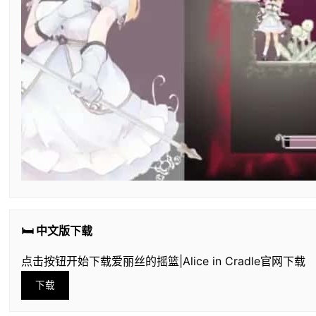
🛏️ 中文版下载
点击按钮开始下载爱丽丝的摇篮|Alice in Cradle官网下载
下载