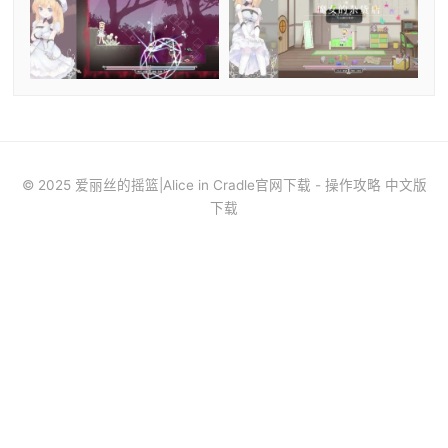
© 2025 爱丽丝的摇篮|Alice in Cradle官网下载 - 操作攻略 中文版
下载