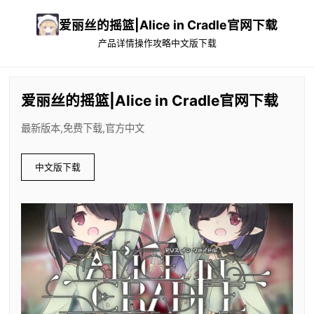
爱丽丝的摇篮|Alice in Cradle官网下载
产品详情
操作攻略
中文版下载
爱丽丝的摇篮|Alice in Cradle官网下载
最新版本,免费下载,官方中文
中文版下载