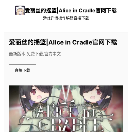
爱丽丝的摇篮|Alice in Cradle官网下载
游戏详情
操作秘籍
直接下载
爱丽丝的摇篮|Alice in Cradle官网下载
最新版本,免费下载,官方中文
直接下载