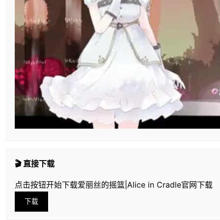
🎬 直接下载
点击按钮开始下载爱丽丝的摇篮|Alice in Cradle官网下载
下载