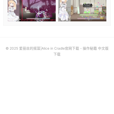
© 2025 爱丽丝的摇篮|Alice in Cradle官网下载 - 操作秘籍 中文版
下载