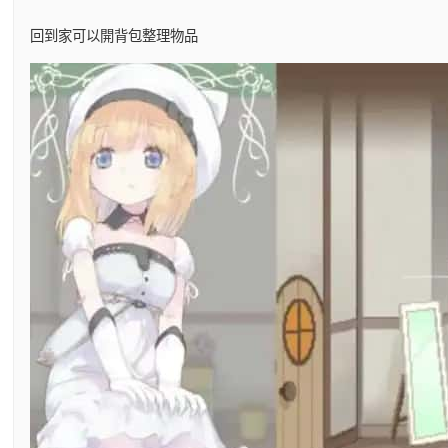
回到家可以開背包整理物品