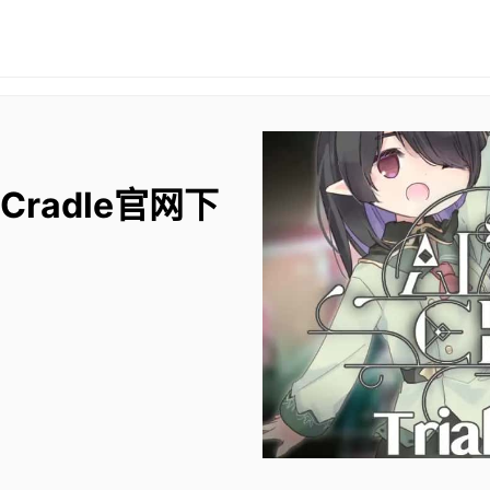
 Cradle官网下