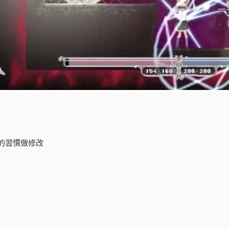
的習慣做修改