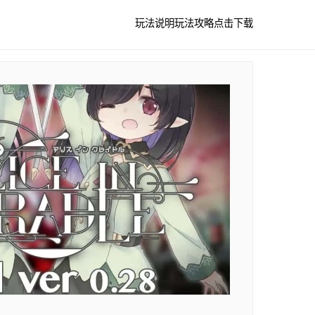
玩法说明
玩法攻略
点击下载