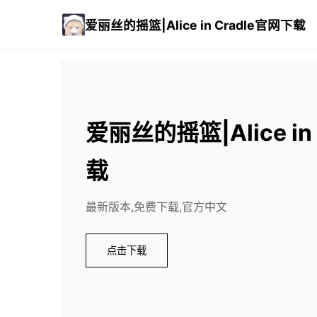
爱丽丝的摇篮|Alice in Cradle官网下载
爱丽丝的摇篮|Alice in
载
最新版本,免费下载,官方中文
点击下载