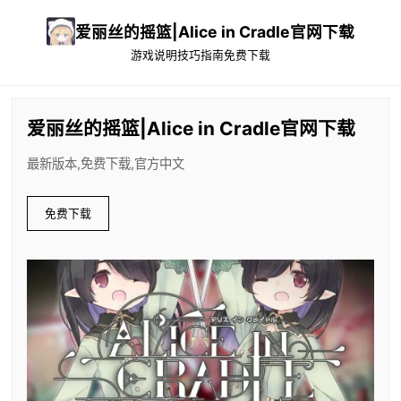
爱丽丝的摇篮|Alice in Cradle官网下载
游戏说明
技巧指南
免费下载
爱丽丝的摇篮|Alice in Cradle官网下载
最新版本,免费下载,官方中文
免费下载