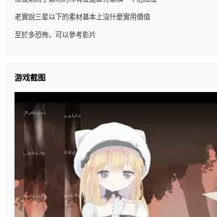
老實說三星以下的素材基本上沒什麼實用價值
至於多恐怖，可以參考影片
游戏截图