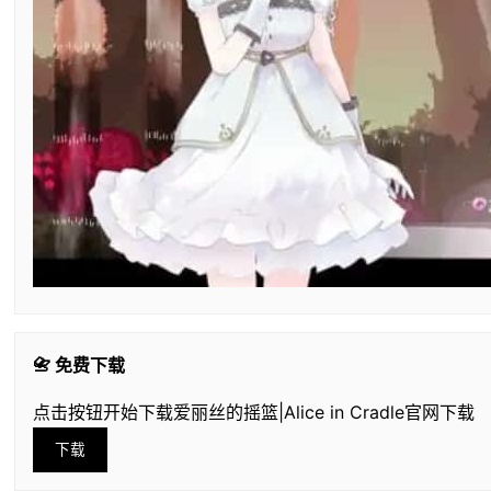
📇 免费下载
点击按钮开始下载爱丽丝的摇篮|Alice in Cradle官网下载
下载