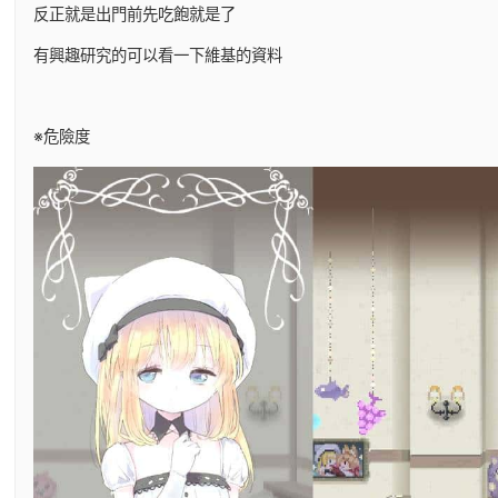
反正就是出門前先吃飽就是了
有興趣研究的可以看一下維基的資料
※危險度