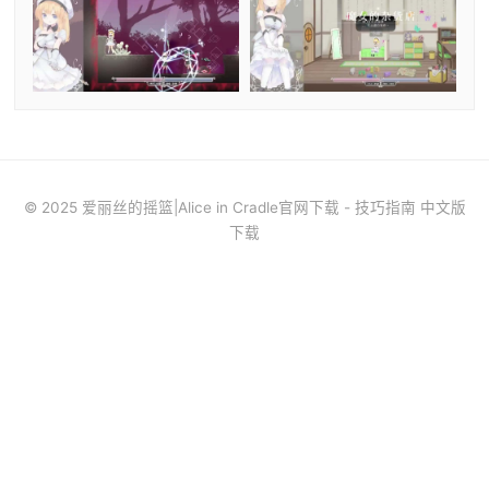
© 2025 爱丽丝的摇篮|Alice in Cradle官网下载 - 技巧指南 中文版
下载