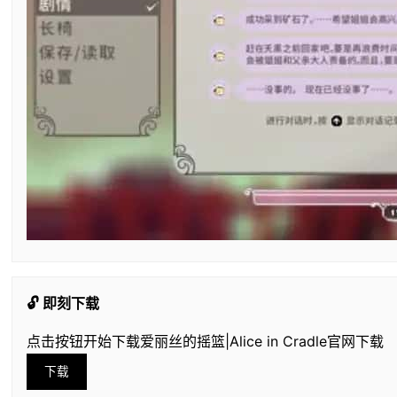
🔓 即刻下载
点击按钮开始下载爱丽丝的摇篮|Alice in Cradle官网下载
下载