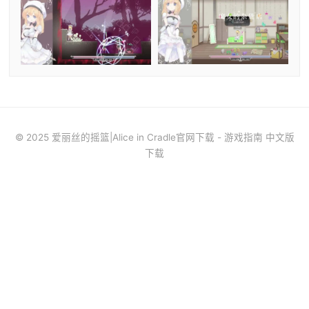
© 2025 爱丽丝的摇篮|Alice in Cradle官网下载 - 游戏指南 中文版
下载