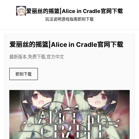
爱丽丝的摇篮|Alice in Cradle官网下载
玩法说明
游戏指南
即刻下载
爱丽丝的摇篮|Alice in Cradle官网下载
最新版本,免费下载,官方中文
即刻下载