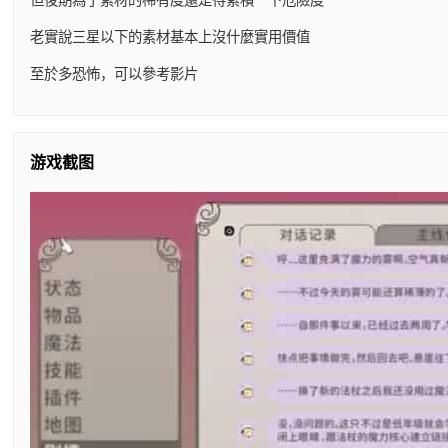
老實說三星以下的素材基本上沒什麼實用價值
至於多恐怖，可以參考影片
游戏截图