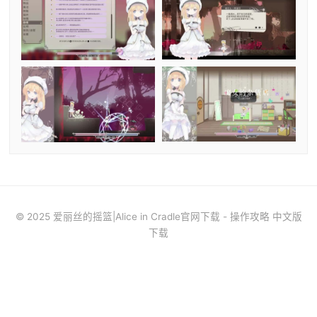
© 2025 爱丽丝的摇篮|Alice in Cradle官网下载 - 操作攻略 中文版
下载