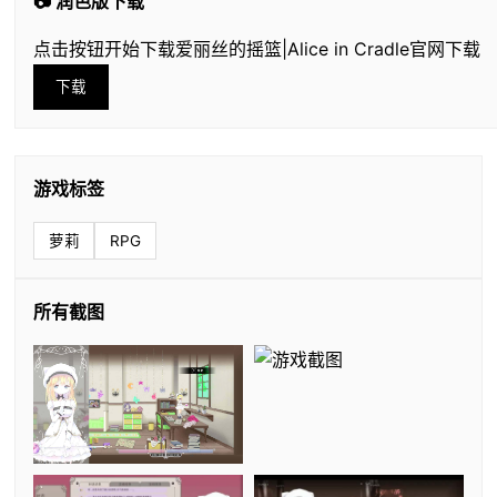
📷 润色版下载
点击按钮开始下载爱丽丝的摇篮|Alice in Cradle官网下载
下载
游戏标签
萝莉
RPG
所有截图