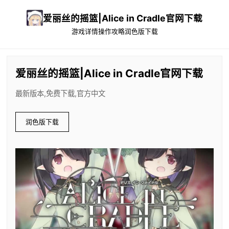
爱丽丝的摇篮|Alice in Cradle官网下载
游戏详情
操作攻略
润色版下载
爱丽丝的摇篮|Alice in Cradle官网下载
最新版本,免费下载,官方中文
润色版下载