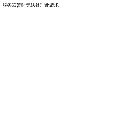
服务器暂时无法处理此请求