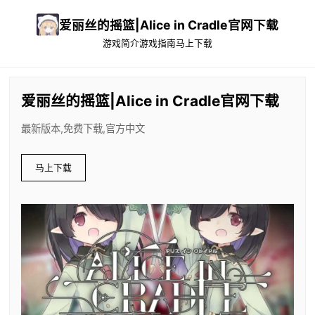
爱丽丝的摇篮|Alice in Cradle官网下载
游戏简介
游戏指南
马上下载
爱丽丝的摇篮|Alice in Cradle官网下载
最新版本,免费下载,官方中文
马上下载