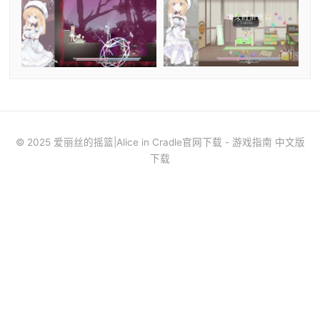
© 2025 爱丽丝的摇篮|Alice in Cradle官网下载 - 游戏指南 中文版
下载