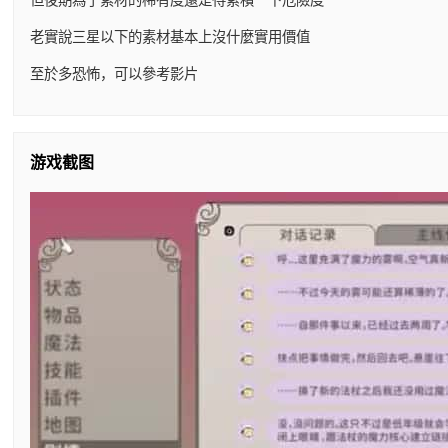
老實說三星以下的素材基本上沒什麼實用價值
至於多恐怖，可以參考影片
游戏截图