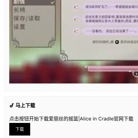
🎷 马上下载
点击按钮开始下载爱丽丝的摇篮|Alice in Cradle官网下载
下载