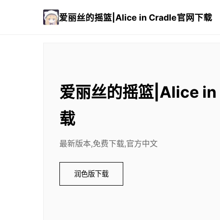
爱丽丝的摇篮|Alice in Cradle官网下载
爱丽丝的摇篮|Alice in
载
最新版本,免费下载,官方中文
润色版下载