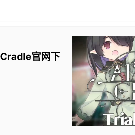
 Cradle官网下