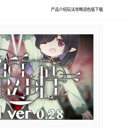
产品介绍
玩法攻略
润色版下载