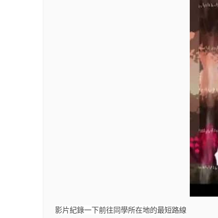
影片紀錄一下前往同學所在地的最短路線