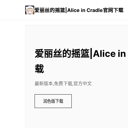
爱丽丝的摇篮|Alice in Cradle官网下载
爱丽丝的摇篮|Alice in
载
最新版本,免费下载,官方中文
润色版下载