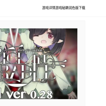
游戏详情
游戏秘籍
润色版下载