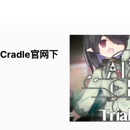
 Cradle官网下