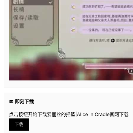
📅 即刻下载
点击按钮开始下载爱丽丝的摇篮|Alice in Cradle官网下载
下载