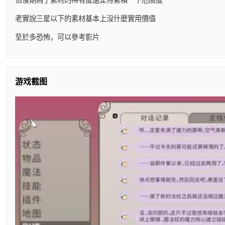
老實說三星以下的素材基本上沒什麼實用價值
至於多恐怖，可以參考影片
游戏截图