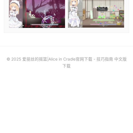
© 2025 爱丽丝的摇篮|Alice in Cradle官网下载 - 技巧指南 中文版
下载