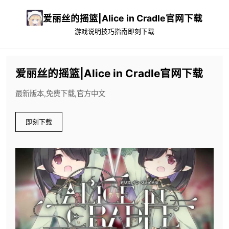
爱丽丝的摇篮|Alice in Cradle官网下载
游戏说明
技巧指南
即刻下载
爱丽丝的摇篮|Alice in Cradle官网下载
最新版本,免费下载,官方中文
即刻下载