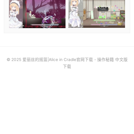
© 2025 爱丽丝的摇篮|Alice in Cradle官网下载 - 操作秘籍 中文版
下载