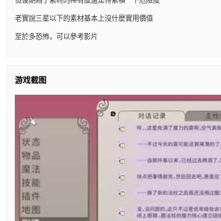
老實說三星以下的素材基本上沒什麼實用價值
至於多恐怖，可以參考影片
游戏截图