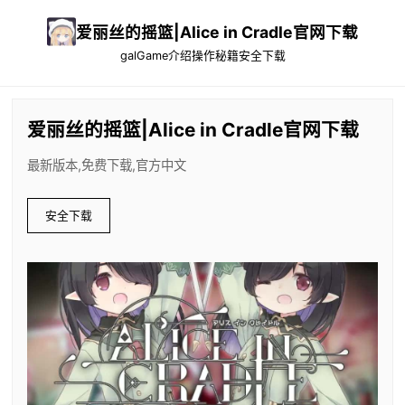
爱丽丝的摇篮|Alice in Cradle官网下载
galGame介绍
操作秘籍
安全下载
爱丽丝的摇篮|Alice in Cradle官网下载
最新版本,免费下载,官方中文
安全下载