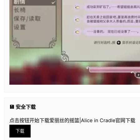
💾 安全下载
点击按钮开始下载爱丽丝的摇篮|Alice in Cradle官网下载
下载