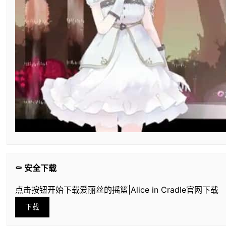
⚰️ 安全下载
点击按钮开始下载爱丽丝的摇篮|Alice in Cradle官网下载
下载