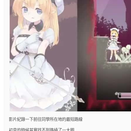
影片紀錄一下前往同學所在地的最短路線
初見的時候其實找不到路繞了一大圈