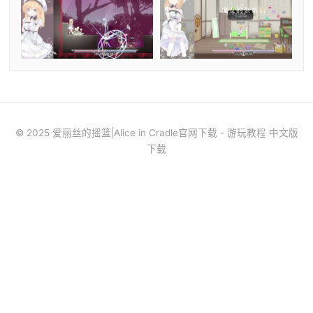
© 2025 爱丽丝的摇篮|Alice in Cradle官网下载 - 游玩教程 中文版
下载