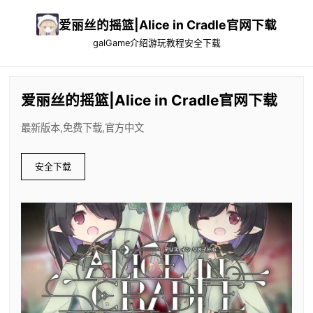
爱丽丝的摇篮|Alice in Cradle官网下载
galGame介绍
游玩教程
安全下载
爱丽丝的摇篮|Alice in Cradle官网下载
最新版本,免费下载,官方中文
安全下载