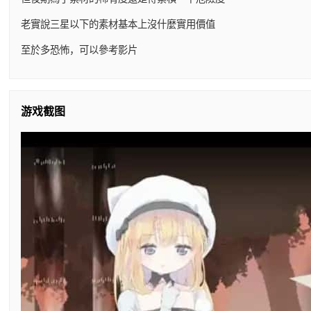
老實說三星以下的素材基本上沒什麼實用價值
至於多恐怖，可以參考影片
游戏截图