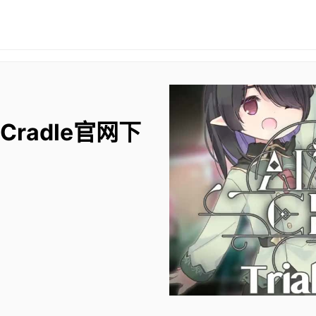
 Cradle官网下