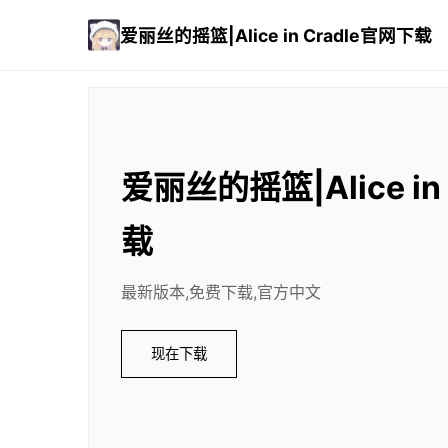
爱丽丝的摇篮|Alice in Cradle官网下载
爱丽丝的摇篮|Alice in
载
最新版本,免费下载,官方中文
现在下载