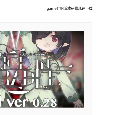
game介绍
游戏秘籍
现在下载