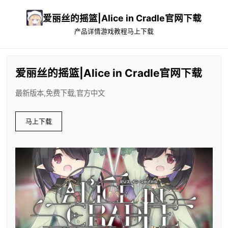
爱丽丝的摇篮|Alice in Cradle官网下载
产品详情
游戏教程
马上下载
爱丽丝的摇篮|Alice in Cradle官网下载
最新版本,免费下载,官方中文
马上下载