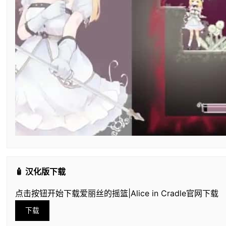
🧴 汉化版下载
点击按钮开始下载爱丽丝的摇篮|Alice in Cradle官网下载
下载