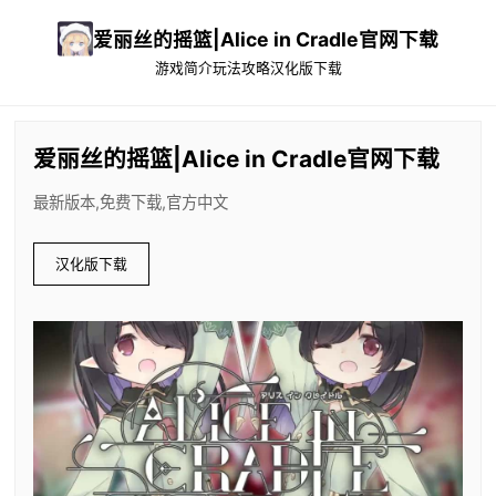
爱丽丝的摇篮|Alice in Cradle官网下载
游戏简介
玩法攻略
汉化版下载
爱丽丝的摇篮|Alice in Cradle官网下载
最新版本,免费下载,官方中文
汉化版下载