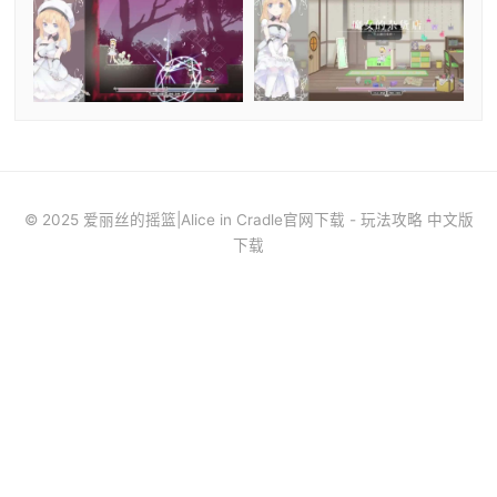
© 2025 爱丽丝的摇篮|Alice in Cradle官网下载 - 玩法攻略 中文版
下载