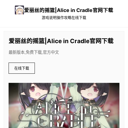
爱丽丝的摇篮|Alice in Cradle官网下载
游戏说明
操作攻略
在线下载
爱丽丝的摇篮|Alice in Cradle官网下载
最新版本,免费下载,官方中文
在线下载