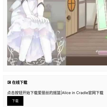
💽 在线下载
点击按钮开始下载爱丽丝的摇篮|Alice in Cradle官网下载
下载