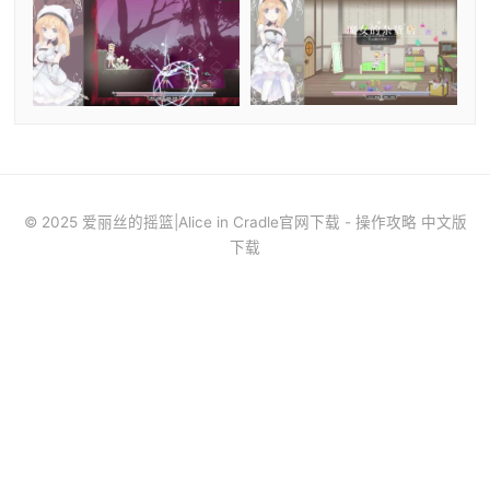
© 2025 爱丽丝的摇篮|Alice in Cradle官网下载 - 操作攻略 中文版
下载