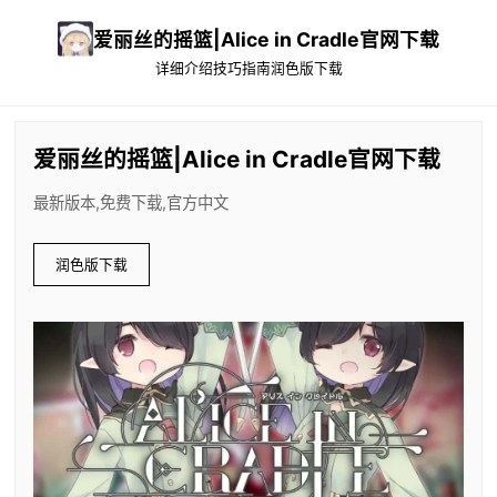
爱丽丝的摇篮|Alice in Cradle官网下载
详细介绍
技巧指南
润色版下载
爱丽丝的摇篮|Alice in Cradle官网下载
最新版本,免费下载,官方中文
润色版下载