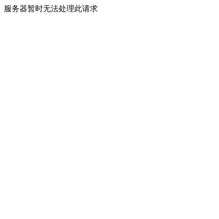
服务器暂时无法处理此请求