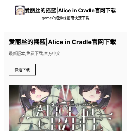
爱丽丝的摇篮|Alice in Cradle官网下载
game介绍
游戏指南
快速下载
爱丽丝的摇篮|Alice in Cradle官网下载
最新版本,免费下载,官方中文
快速下载