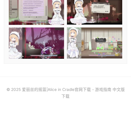
© 2025 爱丽丝的摇篮|Alice in Cradle官网下载 - 游戏指南 中文版
下载