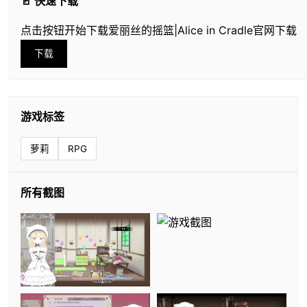
🚪 快速下载
点击按钮开始下载爱丽丝的摇篮|Alice in Cradle官网下载
下载
游戏标签
萝莉
RPG
所有截图