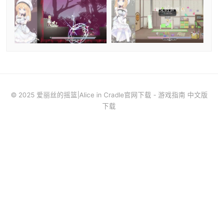
© 2025 爱丽丝的摇篮|Alice in Cradle官网下载 - 游戏指南 中文版
下载