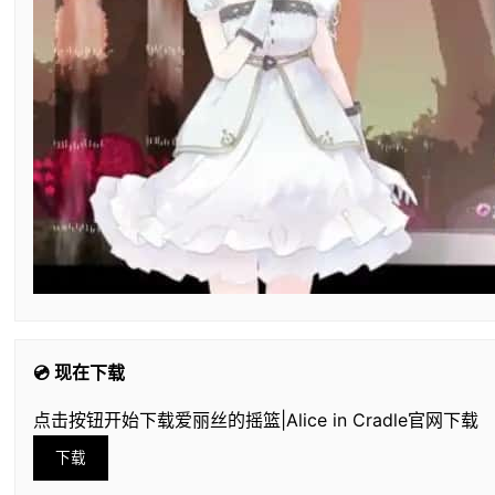
💿 现在下载
点击按钮开始下载爱丽丝的摇篮|Alice in Cradle官网下载
下载