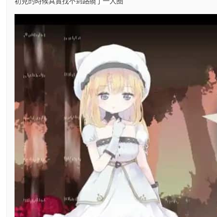
初見的時候其實找不到路繞了一大圈