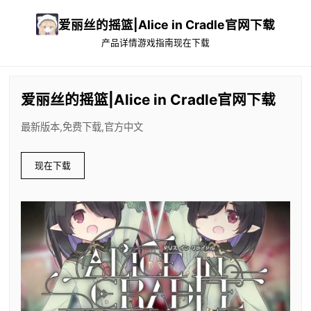
爱丽丝的摇篮|Alice in Cradle官网下载
产品详情
游戏指南
现在下载
爱丽丝的摇篮|Alice in Cradle官网下载
最新版本,免费下载,官方中文
现在下载