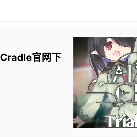
 Cradle官网下