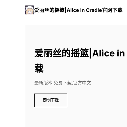
爱丽丝的摇篮|Alice in Cradle官网下载
爱丽丝的摇篮|Alice in
载
最新版本,免费下载,官方中文
即刻下载