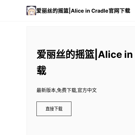
爱丽丝的摇篮|Alice in Cradle官网下载
爱丽丝的摇篮|Alice in
载
最新版本,免费下载,官方中文
直接下载