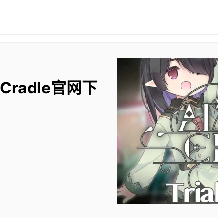
 Cradle官网下