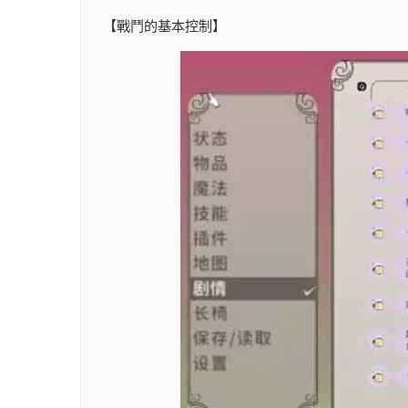
【戰鬥的基本控制】