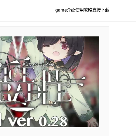
game介绍
使用攻略
直接下载