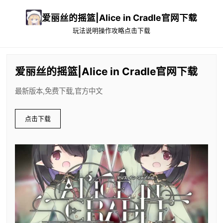
爱丽丝的摇篮|Alice in Cradle官网下载
玩法说明
操作攻略
点击下载
爱丽丝的摇篮|Alice in Cradle官网下载
最新版本,免费下载,官方中文
点击下载