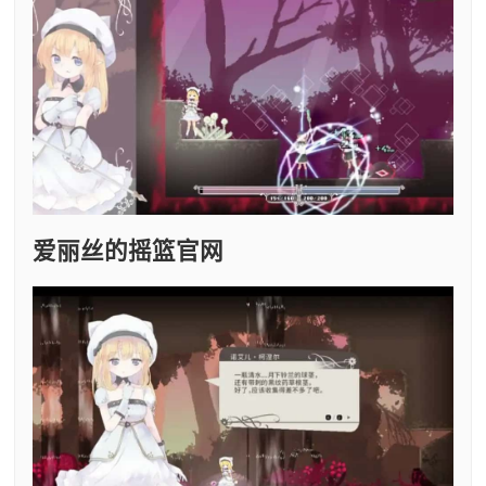
爱丽丝的摇篮官网