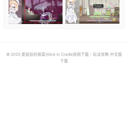
© 2025 爱丽丝的摇篮|Alice in Cradle官网下载 - 玩法攻略 中文版
下载