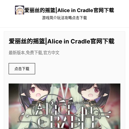
爱丽丝的摇篮|Alice in Cradle官网下载
游戏简介
玩法攻略
点击下载
爱丽丝的摇篮|Alice in Cradle官网下载
最新版本,免费下载,官方中文
点击下载