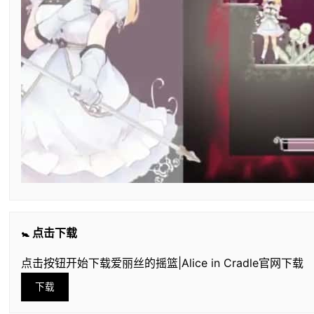
🚼 点击下载
点击按钮开始下载爱丽丝的摇篮|Alice in Cradle官网下载
下载