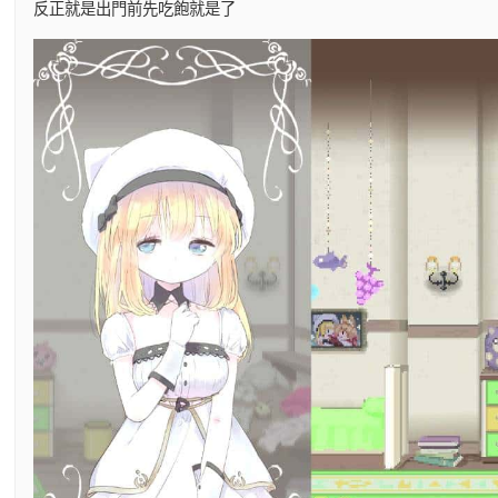
反正就是出門前先吃飽就是了