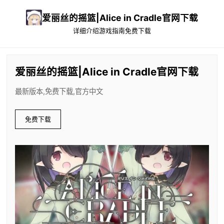
爱丽丝的摇篮|Alice in Cradle官网下载
详细介绍
游戏指南
免费下载
爱丽丝的摇篮|Alice in Cradle官网下载
最新版本,免费下载,官方中文
免费下载