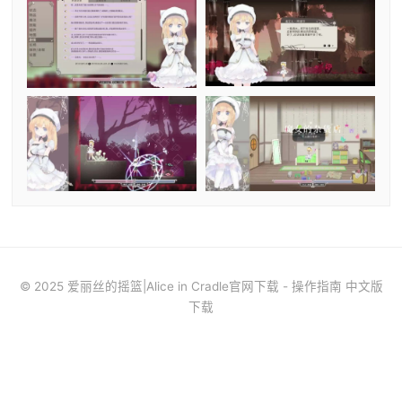
© 2025 爱丽丝的摇篮|Alice in Cradle官网下载 - 操作指南 中文版
下载