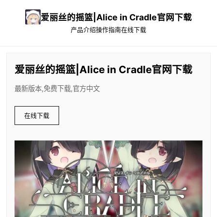
爱丽丝的摇篮|Alice in Cradle官网下载
产品介绍
操作指南
在线下载
爱丽丝的摇篮|Alice in Cradle官网下载
最新版本,免费下载,官方中文
在线下载