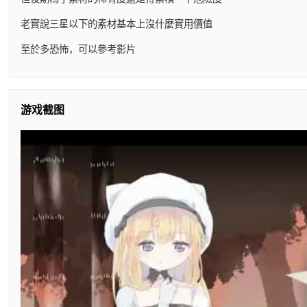
老實說三星以下的素材基本上沒什麼實用價值
至於多恐怖，可以參考影片
游戏截图