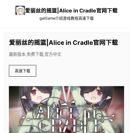
爱丽丝的摇篮|Alice in Cradle官网下载
galGame介绍
游戏教程
高速下载
爱丽丝的摇篮|Alice in Cradle官网下载
最新版本,免费下载,官方中文
高速下载