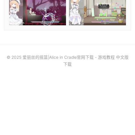
© 2025 爱丽丝的摇篮|Alice in Cradle官网下载 - 游戏教程 中文版
下载