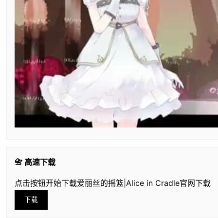
📇 高速下载
点击按钮开始下载爱丽丝的摇篮|Alice in Cradle官网下载
下载